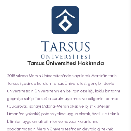
Tarsus Üniversitesi
Hakkında
2018 yılında Mersin Üniversitesi'nden ayrılarak Mersin'in tarihi
Tarsus ilçesinde kurulan Tarsus Üniversitesi, genç bir devlet
üniversitesidir. Üniversitenin en belirgin özelliği, köklü bir tarihi
geçmişe sahip Tarsus'ta kurulmuş olması ve bölgenin tarımsal
(Çukurova), sanayi (Adana-Mersin aksı) ve lojistik (Mersin
Limanı'na yakınlık) potansiyeline uygun olarak, özellikle teknik
bilimler, uygulamalı bilimler ve havacılık alanlarına
odaklanmasıdır. Mersin Üniversitesi'nden devraldığı teknik