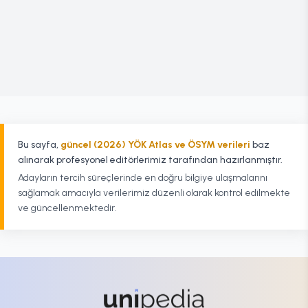
Bu sayfa,
güncel (2026) YÖK Atlas ve ÖSYM verileri
baz
alınarak profesyonel editörlerimiz tarafından hazırlanmıştır.
Adayların tercih süreçlerinde en doğru bilgiye ulaşmalarını
sağlamak amacıyla verilerimiz düzenli olarak kontrol edilmekte
ve güncellenmektedir.