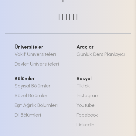
Üniversiteler
Araçlar
Vakıf Üniversiteleri
Günlük Ders Planlayıcı
Devlet Üniversiteleri
Bölümler
Sosyal
Sayısal Bölümler
Tiktok
Sözel Bölümler
İnstagram
Eşit Ağırlık Bölümleri
Youtube
Dil Bölümleri
Facebook
Linkedin