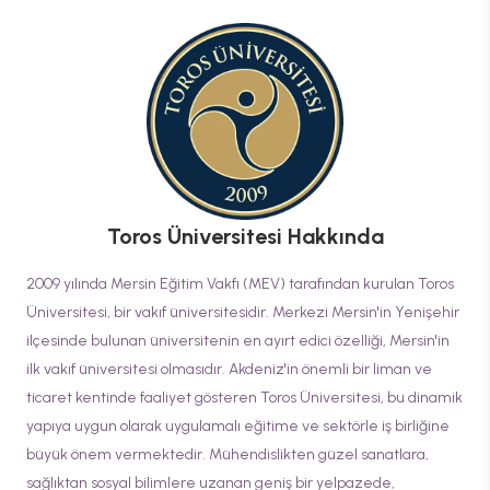
Toros Üniversitesi
Hakkında
2009 yılında Mersin Eğitim Vakfı (MEV) tarafından kurulan Toros
Üniversitesi, bir vakıf üniversitesidir. Merkezi Mersin'in Yenişehir
ilçesinde bulunan üniversitenin en ayırt edici özelliği, Mersin'in
ilk vakıf üniversitesi olmasıdır. Akdeniz'in önemli bir liman ve
ticaret kentinde faaliyet gösteren Toros Üniversitesi, bu dinamik
yapıya uygun olarak uygulamalı eğitime ve sektörle iş birliğine
büyük önem vermektedir. Mühendislikten güzel sanatlara,
sağlıktan sosyal bilimlere uzanan geniş bir yelpazede,