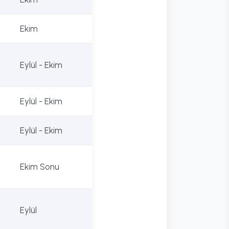
Ekim
Eylül - Ekim
Eylül - Ekim
Eylül - Ekim
Ekim Sonu
Eylül