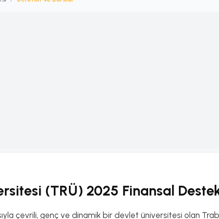
rsitesi (TRÜ) 2025 Finansal Deste
ıyla çevrili, genç ve dinamik bir devlet üniversitesi olan Tra