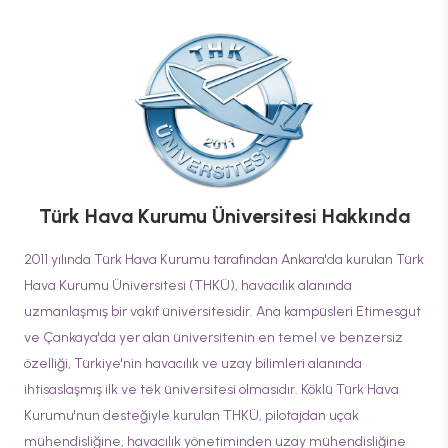
Türk Hava Kurumu Üniversitesi
Hakkında
2011 yılında Türk Hava Kurumu tarafından Ankara'da kurulan Türk
Hava Kurumu Üniversitesi (THKÜ), havacılık alanında
uzmanlaşmış bir vakıf üniversitesidir. Ana kampüsleri Etimesgut
ve Çankaya'da yer alan üniversitenin en temel ve benzersiz
özelliği, Türkiye'nin havacılık ve uzay bilimleri alanında
ihtisaslaşmış ilk ve tek üniversitesi olmasıdır. Köklü Türk Hava
Kurumu'nun desteğiyle kurulan THKÜ, pilotajdan uçak
mühendisliğine, havacılık yönetiminden uzay mühendisliğine