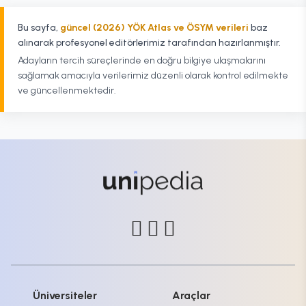
Bu sayfa,
güncel (2026) YÖK Atlas ve ÖSYM verileri
baz
alınarak profesyonel editörlerimiz tarafından hazırlanmıştır.
Adayların tercih süreçlerinde en doğru bilgiye ulaşmalarını
sağlamak amacıyla verilerimiz düzenli olarak kontrol edilmekte
ve güncellenmektedir.
Üniversiteler
Araçlar