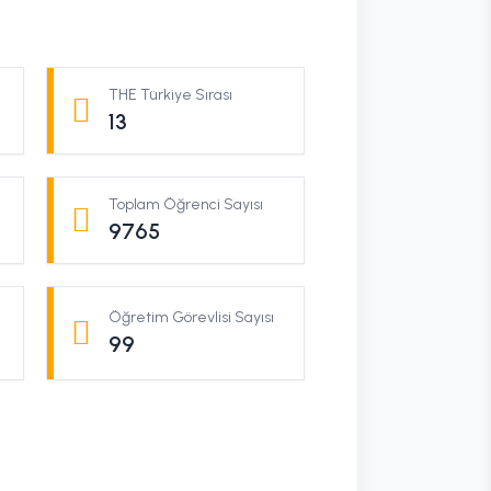
THE Türkiye Sırası
13
Toplam Öğrenci Sayısı
9765
Öğretim Görevlisi Sayısı
99