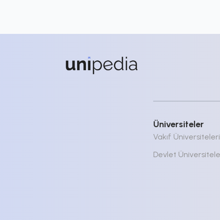
Üniversiteler
Vakıf Üniversiteleri
Devlet Üniversitele