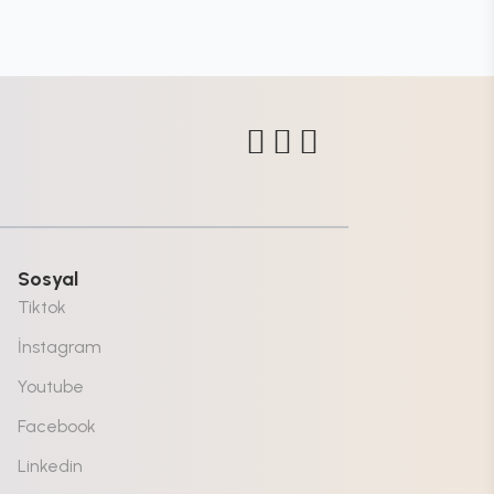
Sosyal
Tiktok
İnstagram
Youtube
Facebook
Linkedin