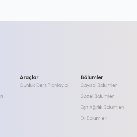
Araçlar
Bölümler
Günlük Ders Planlayıcı
Sayısal Bölümler
ri
Sözel Bölümler
Eşit Ağırlık Bölümleri
Dil Bölümleri