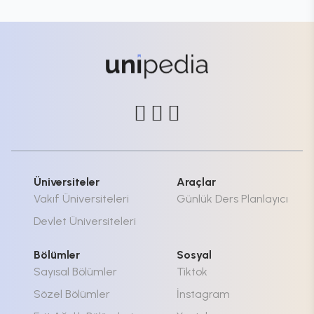
Üniversiteler
Araçlar
Vakıf Üniversiteleri
Günlük Ders Planlayıcı
Devlet Üniversiteleri
Bölümler
Sosyal
Sayısal Bölümler
Tiktok
Sözel Bölümler
İnstagram