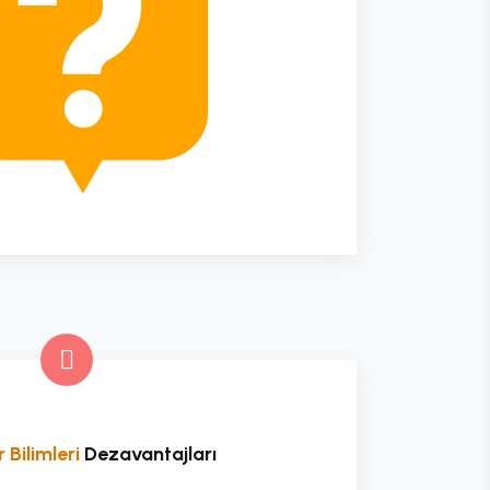
 Bilimleri
Dezavantajları