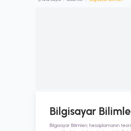
Bilgisayar Bilimle
Bilgisayar Bilimleri, hesaplamanın teo