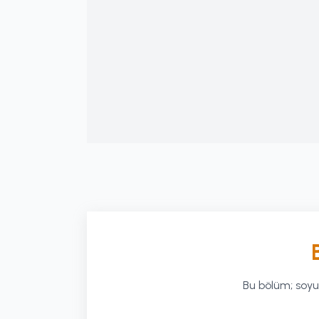
Bu bölüm; soyu