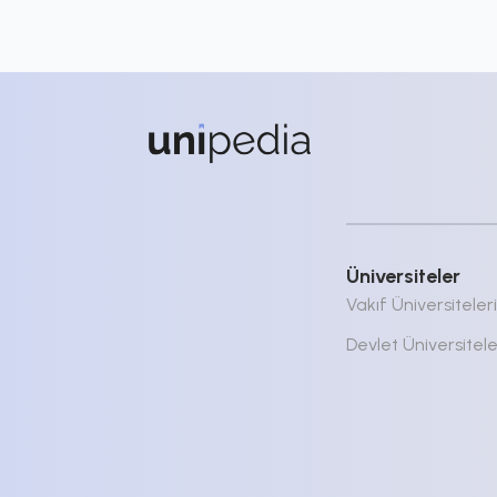
Üniversiteler
Vakıf Üniversiteleri
Devlet Üniversitele