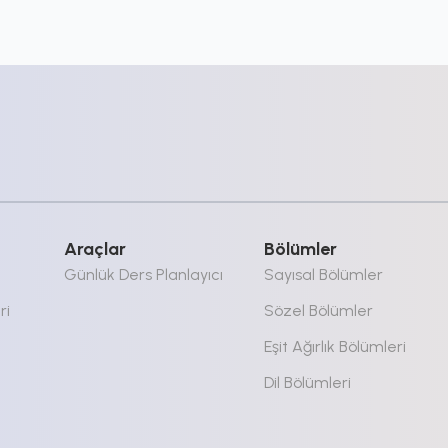
Araçlar
Bölümler
Günlük Ders Planlayıcı
Sayısal Bölümler
ri
Sözel Bölümler
Eşit Ağırlık Bölümleri
Dil Bölümleri