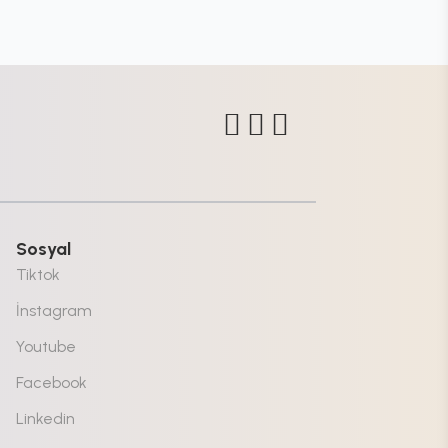
Sosyal
Tiktok
İnstagram
Youtube
Facebook
Linkedin