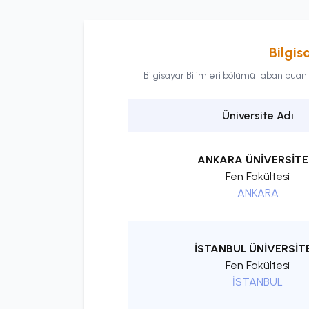
Bilgis
Bilgisayar Bilimleri
bölümü taban puanları
Üniversite Adı
ANKARA ÜNİVERSİTE
Fen Fakültesi
ANKARA
İSTANBUL ÜNİVERSİTE
Fen Fakültesi
İSTANBUL