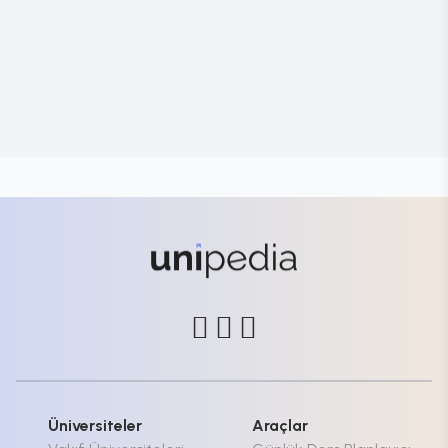
Üniversiteler
Araçlar