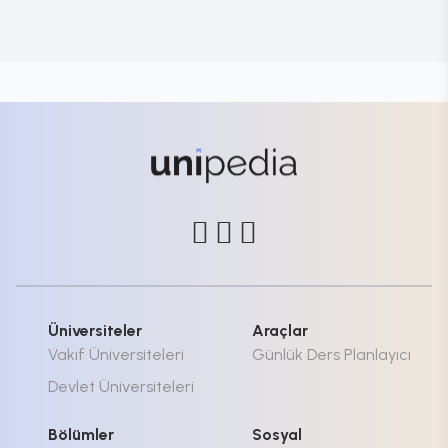
Üniversiteler
Araçlar
Vakıf Üniversiteleri
Günlük Ders Planlayıcı
Devlet Üniversiteleri
Bölümler
Sosyal