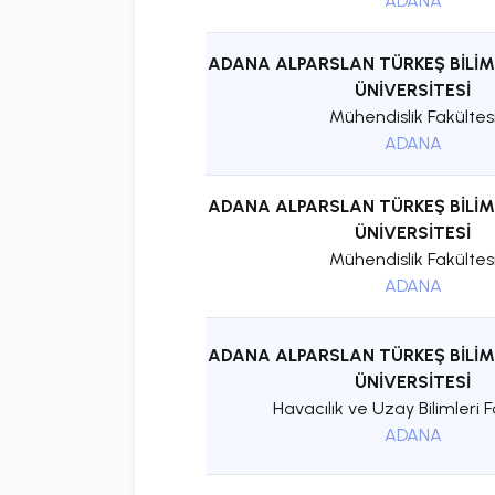
ADANA
ADANA ALPARSLAN TÜRKEŞ BİLİM
ÜNİVERSİTESİ
Mühendislik Fakültes
ADANA
ADANA ALPARSLAN TÜRKEŞ BİLİM
ÜNİVERSİTESİ
Mühendislik Fakültes
ADANA
ADANA ALPARSLAN TÜRKEŞ BİLİM
ÜNİVERSİTESİ
Havacılık ve Uzay Bilimleri F
ADANA