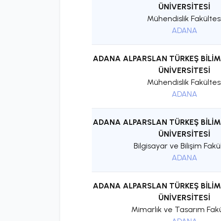
ÜNİVERSİTESİ
Mühendislik Fakültes
ADANA
ADANA ALPARSLAN TÜRKEŞ BİLİM
ÜNİVERSİTESİ
Mühendislik Fakültes
ADANA
ADANA ALPARSLAN TÜRKEŞ BİLİM
ÜNİVERSİTESİ
Bilgisayar ve Bilişim Fakü
ADANA
ADANA ALPARSLAN TÜRKEŞ BİLİM
ÜNİVERSİTESİ
Mimarlık ve Tasarım Fakü