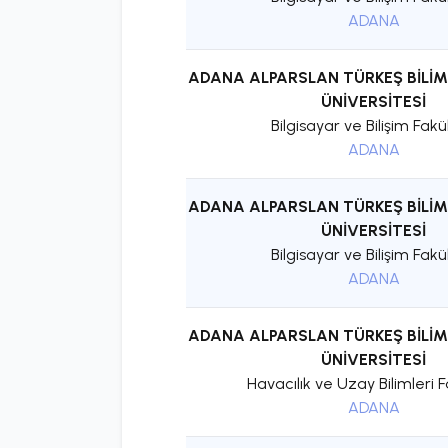
ADANA
ADANA ALPARSLAN TÜRKEŞ BİLİM
ÜNİVERSİTESİ
Bilgisayar ve Bilişim Fakü
ADANA
ADANA ALPARSLAN TÜRKEŞ BİLİM
ÜNİVERSİTESİ
Bilgisayar ve Bilişim Fakü
ADANA
ADANA ALPARSLAN TÜRKEŞ BİLİM
ÜNİVERSİTESİ
Havacılık ve Uzay Bilimleri F
ADANA