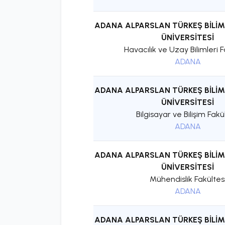
ADANA ALPARSLAN TÜRKEŞ BİLİM
ÜNİVERSİTESİ
Havacılık ve Uzay Bilimleri F
ADANA
ADANA ALPARSLAN TÜRKEŞ BİLİM
ÜNİVERSİTESİ
Bilgisayar ve Bilişim Fakü
ADANA
ADANA ALPARSLAN TÜRKEŞ BİLİM
ÜNİVERSİTESİ
Mühendislik Fakültes
ADANA
ADANA ALPARSLAN TÜRKEŞ BİLİM