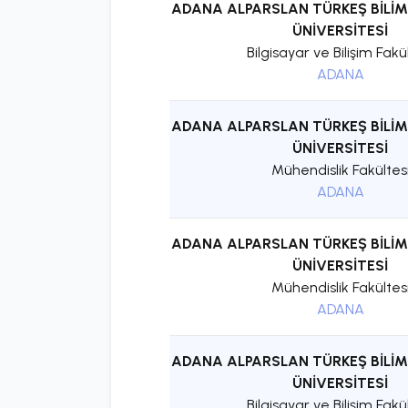
ADANA ALPARSLAN TÜRKEŞ BİLİM
ÜNİVERSİTESİ
Bilgisayar ve Bilişim Fakü
ADANA
ADANA ALPARSLAN TÜRKEŞ BİLİM
ÜNİVERSİTESİ
Mühendislik Fakültes
ADANA
ADANA ALPARSLAN TÜRKEŞ BİLİM
ÜNİVERSİTESİ
Mühendislik Fakültes
ADANA
ADANA ALPARSLAN TÜRKEŞ BİLİM
ÜNİVERSİTESİ
Bilgisayar ve Bilişim Fakü