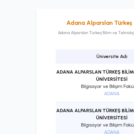
Adana Alparslan Türkeş B
Adana Alparslan Türkeş Bilim ve Teknoloji
Üniversite Adı
ADANA ALPARSLAN TÜRKEŞ BİLİM
ÜNİVERSİTESİ
Bilgisayar ve Bilişim Fakü
ADANA
ADANA ALPARSLAN TÜRKEŞ BİLİM
ÜNİVERSİTESİ
Bilgisayar ve Bilişim Fakü
ADANA