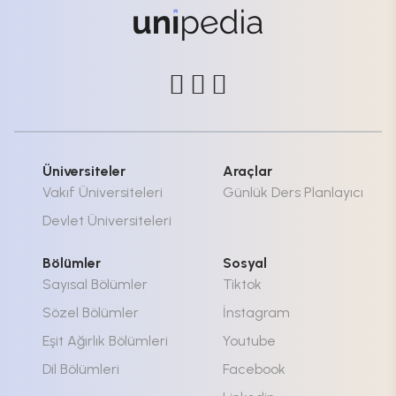
Üniversiteler
Araçlar
Vakıf Üniversiteleri
Günlük Ders Planlayıcı
Devlet Üniversiteleri
Bölümler
Sosyal
Sayısal Bölümler
Tiktok
Sözel Bölümler
İnstagram
Eşit Ağırlık Bölümleri
Youtube
Dil Bölümleri
Facebook