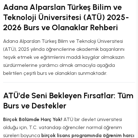
Adana Alparslan Türkeş Bilim ve
Teknoloji Üniversitesi (ATÜ) 2025-
2026 Burs ve Olanaklar Rehberi
Adana Alparslan Türkeş Bilim ve Teknoloji Üniversitesi
(ATÜ), 2025 yılında öğrencilerine akademik başarılarını
teşvik etmek ve eğitimlerini maddi kaygılar olmaksızın
sürdürmelerine yardımcı olmak amacıyla aşağıda
belirtilen çeşitli burs ve olanakları sunmaktadır.
ATÜ'de Seni Bekleyen Fırsatlar: Tüm
Burs ve Destekler
Birçok Bölümde Harç Yok!
ATÜ bir devlet üniversitesi
olduğu için, T.C. vatandaşı öğrenciler normal öğrenim
süreleri boyunca
birçok lisans programında öğrenim harcı