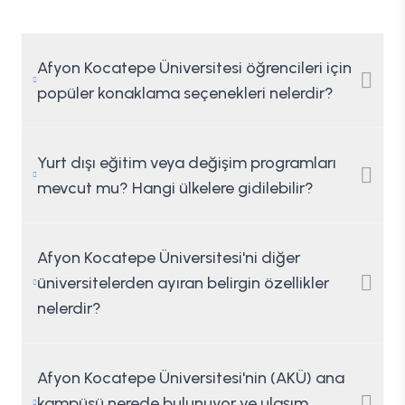
Afyon Kocatepe Üniversitesi öğrencileri için
popüler konaklama seçenekleri nelerdir?
Yurt dışı eğitim veya değişim programları
mevcut mu? Hangi ülkelere gidilebilir?
Afyon Kocatepe Üniversitesi'ni diğer
üniversitelerden ayıran belirgin özellikler
nelerdir?
Afyon Kocatepe Üniversitesi'nin (AKÜ) ana
kampüsü nerede bulunuyor ve ulaşım