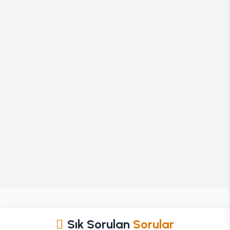
Sık Sorulan
Sorular