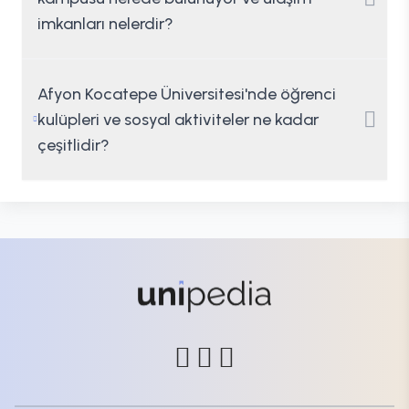
imkanları nelerdir?
Afyon Kocatepe Üniversitesi'nde öğrenci
kulüpleri ve sosyal aktiviteler ne kadar
çeşitlidir?