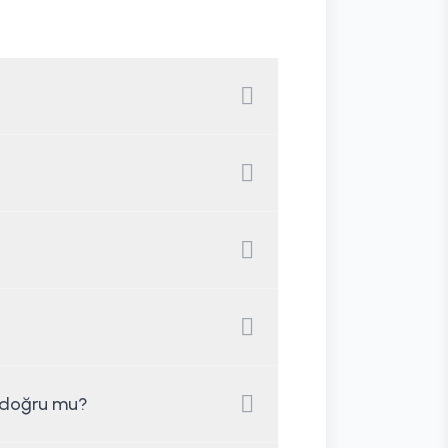
u doğru mu?