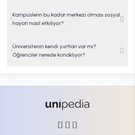
Kampüslerin bu kadar merkezi olması sosyal
hayatı nasıl etkiliyor?
Üniversitenin kendi yurtları var mı?
Öğrenciler nerede konaklıyor?