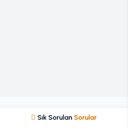
Sık Sorulan
Sorular