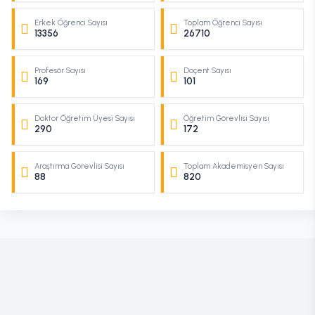
Erkek Öğrenci Sayısı
Toplam Öğrenci Sayısı
13356
26710
Profesör Sayısı
Doçent Sayısı
169
101
Doktor Öğretim Üyesi Sayısı
Öğretim Görevlisi Sayısı
290
172
Araştırma Görevlisi Sayısı
Toplam Akademisyen Sayısı
88
820