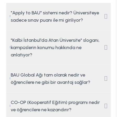
"Apply to BAU" sistemi nedir? Üniversiteye
sadece sınav puanı ile mi giriliyor?
"Kalbi İstanbul'da Atan Üniversite" sloganı,
kampüslerin konumu hakkında ne
anlatıyor?
BAU Global Ağı tam olarak nedir ve
öğrencilere ne gibi bir avantaj sağlar?
CO-OP (Kooperatif Eğitim) programı nedir
ve öğrencilere ne kazandırır?