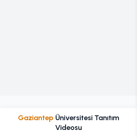
Gaziantep
Üniversitesi Tanıtım
Videosu