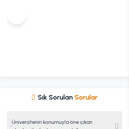
Sık Sorulan
Sorular
Üniversitenin konumuyla öne çıkan