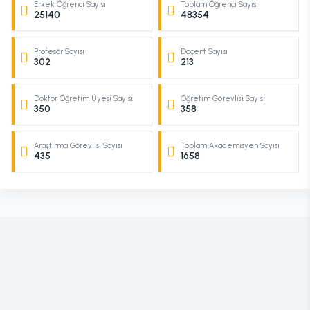
Erkek Öğrenci Sayısı
Toplam Öğrenci Sayısı
25140
48354
Profesör Sayısı
Doçent Sayısı
302
213
Doktor Öğretim Üyesi Sayısı
Öğretim Görevlisi Sayısı
350
358
Araştırma Görevlisi Sayısı
Toplam Akademisyen Sayısı
435
1658