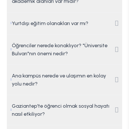
akademik alanları var mıdır?
Yurtdışı eğitim olanakları var mı?
Öğrenciler nerede konaklıyor? "Üniversite
Bulvarı"nın önemi nedir?
Ana kampüs nerede ve ulaşımın en kolay
yolu nedir?
Gaziantep'te öğrenci olmak sosyal hayatı
nasıl etkiliyor?