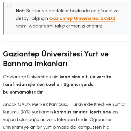
Not:
Burslar ve destekler hakkında en güncel ve
detaylı bilgi için
Gaziantep Üniversitesi SKSDB
resmi web sitesini takip etmenizi öneririz.
Gaziantep Üniversitesi Yurt ve
Barınma İmkanları
Gaziantep Üniversitesi'nin
kendisine ait, üniversite
tarafından işletilen özel bir öğrenci yurdu
bulunmamaktadır.
Ancak GAÜN Merkez Kampüsü, Türkiye'de Kredi ve Yurtlar
Kurumu (KYK) yurtlarının
kampüs sınırları içerisinde
en
yoğun bulunduğu üniversitelerden biridir. Öğrenciler,
üniversiteye ait bir yurt olmasa da, kampüsten hiç