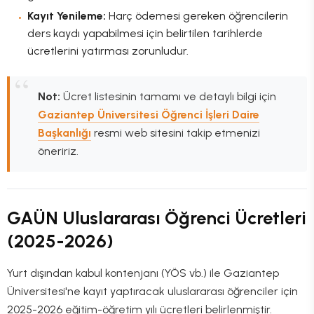
Kayıt Yenileme:
Harç ödemesi gereken öğrencilerin
ders kaydı yapabilmesi için belirtilen tarihlerde
ücretlerini yatırması zorunludur.
Not:
Ücret listesinin tamamı ve detaylı bilgi için
Gaziantep Üniversitesi Öğrenci İşleri Daire
Başkanlığı
resmi web sitesini takip etmenizi
öneririz.
GAÜN Uluslararası Öğrenci Ücretleri
(2025-2026)
Yurt dışından kabul kontenjanı (YÖS vb.) ile Gaziantep
Üniversitesi'ne kayıt yaptıracak uluslararası öğrenciler için
2025-2026 eğitim-öğretim yılı ücretleri belirlenmiştir.