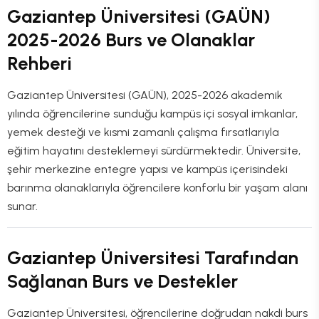
Gaziantep Üniversitesi (GAÜN)
2025-2026 Burs ve Olanaklar
Rehberi
Gaziantep Üniversitesi (GAÜN), 2025-2026 akademik
yılında öğrencilerine sunduğu kampüs içi sosyal imkanlar,
yemek desteği ve kısmi zamanlı çalışma fırsatlarıyla
eğitim hayatını desteklemeyi sürdürmektedir. Üniversite,
şehir merkezine entegre yapısı ve kampüs içerisindeki
barınma olanaklarıyla öğrencilere konforlu bir yaşam alanı
sunar.
Gaziantep Üniversitesi Tarafından
Sağlanan Burs ve Destekler
Gaziantep Üniversitesi, öğrencilerine doğrudan nakdi burs