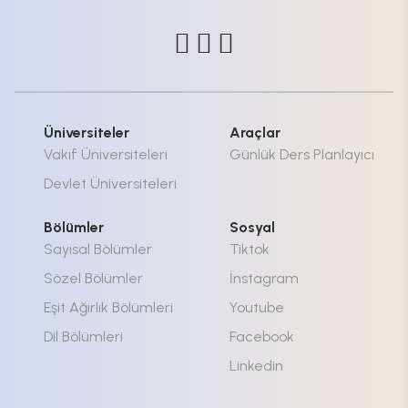
Üniversiteler
Araçlar
Vakıf Üniversiteleri
Günlük Ders Planlayıcı
Devlet Üniversiteleri
Bölümler
Sosyal
Sayısal Bölümler
Tiktok
Sözel Bölümler
İnstagram
Eşit Ağırlık Bölümleri
Youtube
Dil Bölümleri
Facebook
Linkedin