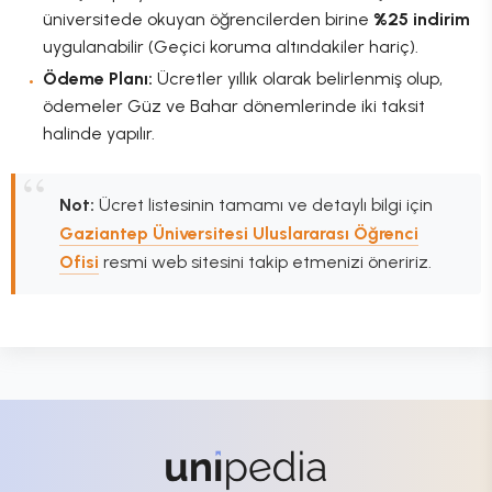
üniversitede okuyan öğrencilerden birine
%25 indirim
uygulanabilir (Geçici koruma altındakiler hariç).
Ödeme Planı:
Ücretler yıllık olarak belirlenmiş olup,
ödemeler Güz ve Bahar dönemlerinde iki taksit
halinde yapılır.
Not:
Ücret listesinin tamamı ve detaylı bilgi için
Gaziantep Üniversitesi Uluslararası Öğrenci
Ofisi
resmi web sitesini takip etmenizi öneririz.