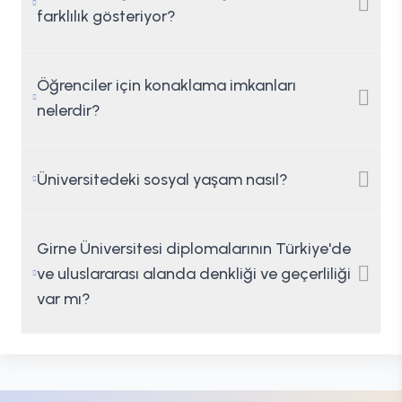
farklılık gösteriyor?
Öğrenciler için konaklama imkanları
nelerdir?
Üniversitedeki sosyal yaşam nasıl?
Girne Üniversitesi diplomalarının Türkiye'de
ve uluslararası alanda denkliği ve geçerliliği
var mı?