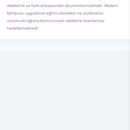
akademik ve fiziki altyapısından da yararlanmaktadır. Modern
kampüsü, uygulamalı eğitim olanakları ve uluslararası
vizyonuyla öğrencilerini küresel rekabete hazırlamayı
hedeflemektedir.