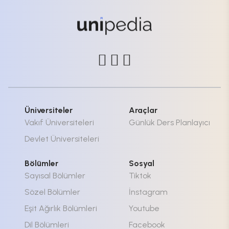
Üniversiteler
Araçlar
Vakıf Üniversiteleri
Günlük Ders Planlayıcı
Devlet Üniversiteleri
Bölümler
Sosyal
Sayısal Bölümler
Tiktok
Sözel Bölümler
İnstagram
Eşit Ağırlık Bölümleri
Youtube
Dil Bölümleri
Facebook