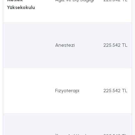
Yüksekokulu
Anestezi
225.542 TL
Fizyoterapi
225.542 TL