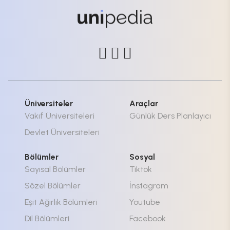
Üniversiteler
Araçlar
Vakıf Üniversiteleri
Günlük Ders Planlayıcı
Devlet Üniversiteleri
Bölümler
Sosyal
Sayısal Bölümler
Tiktok
Sözel Bölümler
İnstagram
Eşit Ağırlık Bölümleri
Youtube
Dil Bölümleri
Facebook