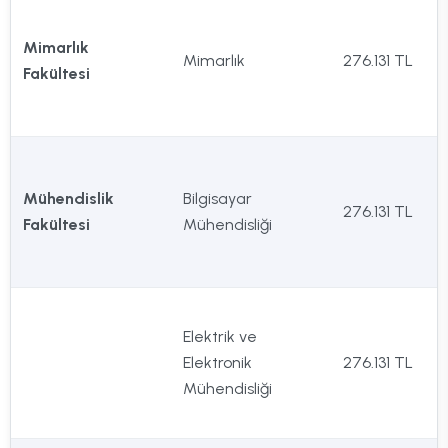
Mimarlık
Mimarlık
276.131 TL
Fakültesi
Mühendislik
Bilgisayar
276.131 TL
Fakültesi
Mühendisliği
Elektrik ve
Elektronik
276.131 TL
Mühendisliği