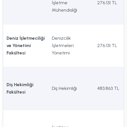
İşletme
276.131 TL
Mühendisliği
Deniz İşletmeciliği
Denizcilik
ve Yönetimi
İşletmeleri
276.131 TL
Fakültesi
Yönetimi
Diş Hekimliği
Diş Hekimliği
483.863 TL
Fakültesi