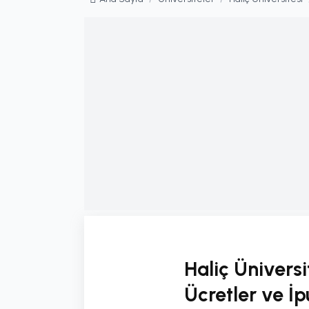
Haliç Üniversi
Ücretler ve İp