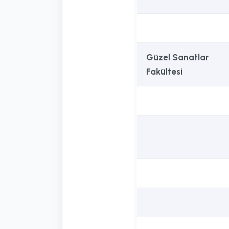
Güzel Sanatlar
Fakültesi