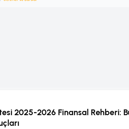
tesi 2025-2026 Finansal Rehberi: Bu
uçları