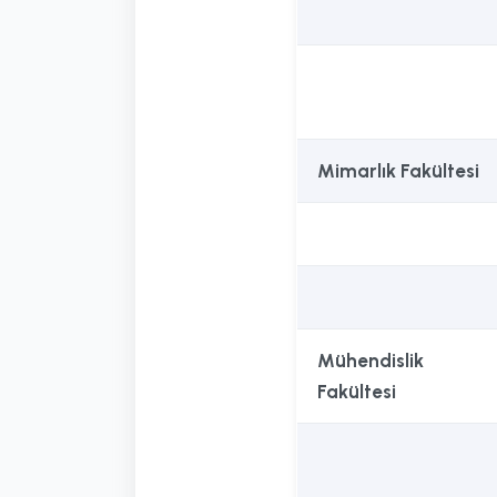
Mimarlık Fakültesi
Mühendislik
Fakültesi