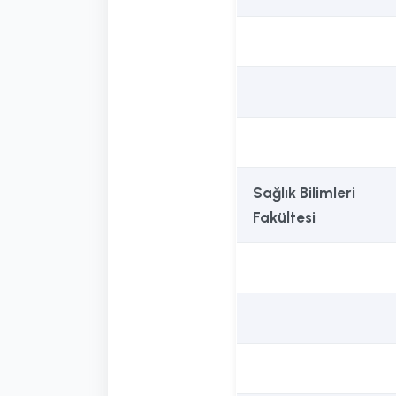
Sağlık Bilimleri
Fakültesi