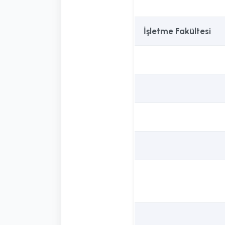
İşletme Fakültesi