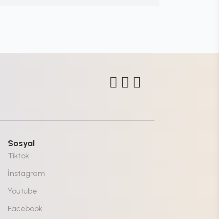
Sosyal
Tiktok
İnstagram
Youtube
Facebook