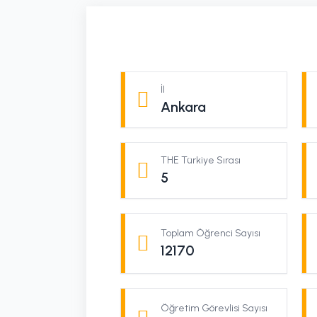
İl
Ankara
THE Türkiye Sırası
5
Toplam Öğrenci Sayısı
12170
Öğretim Görevlisi Sayısı