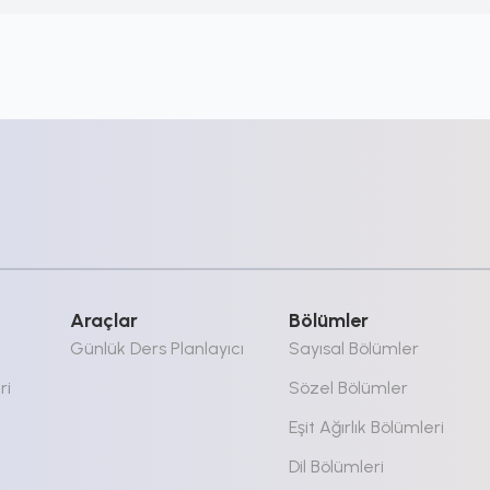
Araçlar
Bölümler
Günlük Ders Planlayıcı
Sayısal Bölümler
ri
Sözel Bölümler
Eşit Ağırlık Bölümleri
Dil Bölümleri