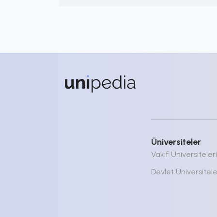
Üniversiteler
Vakıf Üniversiteleri
Devlet Üniversitele