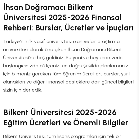
İhsan Doğramacı Bilkent
Üniversitesi 2025-2026 Finansal
Rehberi: Burslar, Ücretler ve İpuçları
Türkiye'nin ilk vakıf üniversitesi olan ve bir araştırma
üniversitesi olarak öne çıkan İhsan Doğramacı Bilkent
Üniversitesi'ne hoş geldiniz! Bu yeni ve heyecan verici
başlangıcınızda bütçenizi en doğru şekilde planlamanız
için bilmeniz gereken tüm öğrenim ücretleri, burslar, yurt
olanakları ve diğer finansal desteklere dair güncel bilgileri
sizin için derledik.
Bilkent Üniversitesi 2025-2026
Eğitim Ücretleri ve Önemli Bilgiler
Bilkent Üniversitesi, tüm lisans programları için tek bir