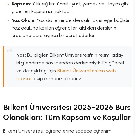
Kapsam:
Yıllık eğitim ücreti; yurt, yemek ve ulaşım gibi
giderleri kapsamamaktadır.
Yaz Okulu:
Yaz döneminde ders almak isteğe bağlıdır.
Yaz okuluna katılan öğrenciler, aldıkları derslerin
kredisine göre ayrıca bir ücret öderler.
Not:
Bu bilgiler, Bilkent Üniversitesi'nin resmi aday
bilgilendirme sayfasından derlenmiştir. En güncel
ve detaylı bilgi için
Bilkent Üniversitesi'nin web
sitesini
takip etmenizi öneririz.
Bilkent Üniversitesi 2025-2026 Burs
Olanakları: Tüm Kapsam ve Koşullar
Bilkent Üniversitesi, öğrencilerine sadece öğrenim