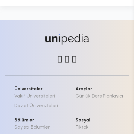
Üniversiteler
Araçlar
Vakıf Üniversiteleri
Günlük Ders Planlayıcı
Devlet Üniversiteleri
Bölümler
Sosyal
Sayısal Bölümler
Tiktok