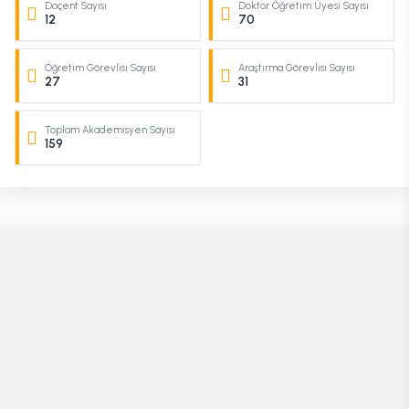
Doçent Sayısı
Doktor Öğretim Üyesi Sayısı
12
70
Öğretim Görevlisi Sayısı
Araştırma Görevlisi Sayısı
27
31
Toplam Akademisyen Sayısı
159