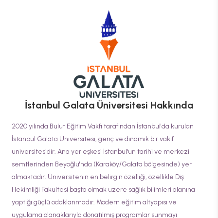
İstanbul Galata Üniversitesi
Hakkında
2020 yılında Bulut Eğitim Vakfı tarafından İstanbul'da kurulan
İstanbul Galata Üniversitesi, genç ve dinamik bir vakıf
üniversitesidir. Ana yerleşkesi İstanbul'un tarihi ve merkezi
semtlerinden Beyoğlu'nda (Karaköy/Galata bölgesinde) yer
almaktadır. Üniversitenin en belirgin özelliği, özellikle Diş
Hekimliği Fakültesi başta olmak üzere sağlık bilimleri alanına
yaptığı güçlü odaklanmadır. Modern eğitim altyapısı ve
uygulama olanaklarıyla donatılmış programlar sunmayı