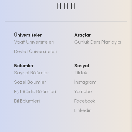
Üniversiteler
Araçlar
Vakıf Üniversiteleri
Günlük Ders Planlayıcı
Devlet Üniversiteleri
Bölümler
Sosyal
Sayısal Bölümler
Tiktok
Sözel Bölümler
İnstagram
Eşit Ağırlık Bölümleri
Youtube
Dil Bölümleri
Facebook
Linkedin