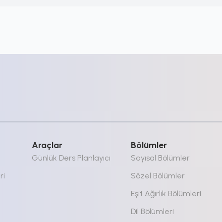
Araçlar
Bölümler
Günlük Ders Planlayıcı
Sayısal Bölümler
ri
Sözel Bölümler
Eşit Ağırlık Bölümleri
Dil Bölümleri