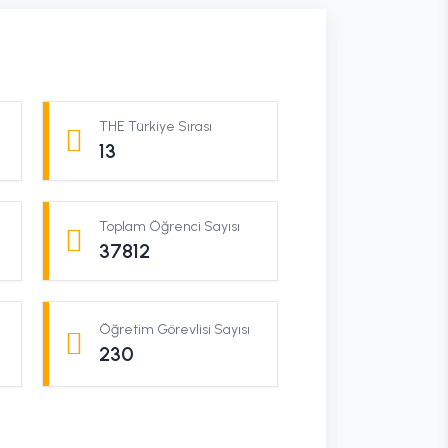
THE Türkiye Sırası
13
Toplam Öğrenci Sayısı
37812
Öğretim Görevlisi Sayısı
230