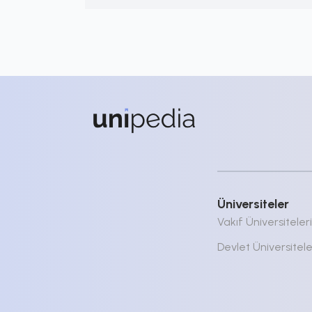
Üniversiteler
Vakıf Üniversiteleri
Devlet Üniversitele