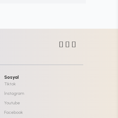
Sosyal
Tiktok
İnstagram
Youtube
Facebook