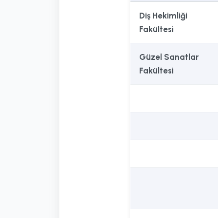
Diş Hekimliği
Fakültesi
Güzel Sanatlar
Fakültesi