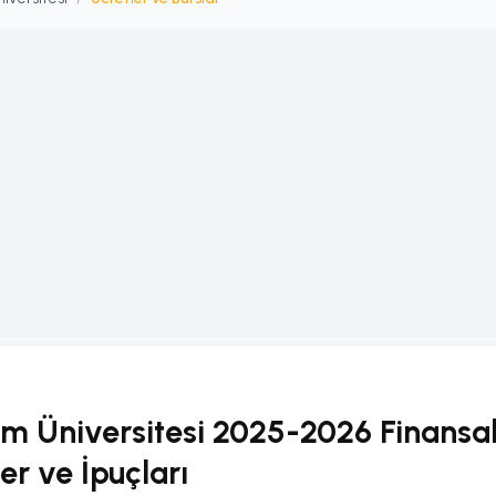
şim Üniversitesi 2025-2026 Finansa
ler ve İpuçları