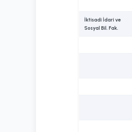
İktisadi İdari ve
Sosyal Bil. Fak.