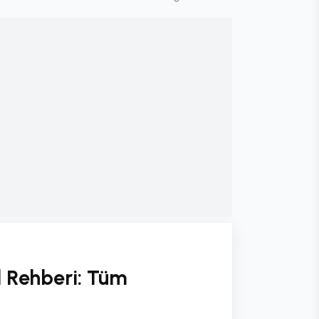
l Rehberi: Tüm