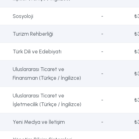
Sosyoloji
-
₺
Turizm Rehberliği
-
₺
Türk Dili ve Edebiyatı
-
₺
Uluslararası Ticaret ve
-
₺
Finansman (Türkçe / İngilizce)
Uluslararası Ticaret ve
-
₺
İşletmecilik (Türkçe / İngilizce)
Yeni Medya ve İletişim
-
₺