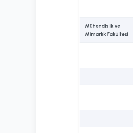
Mühendislik ve
Mimarlık Fakültesi