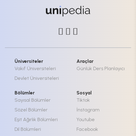
Üniversiteler
Araçlar
Vakıf Üniversiteleri
Günlük Ders Planlayıcı
Devlet Üniversiteleri
Bölümler
Sosyal
Sayısal Bölümler
Tiktok
Sözel Bölümler
İnstagram
Eşit Ağırlık Bölümleri
Youtube
Dil Bölümleri
Facebook