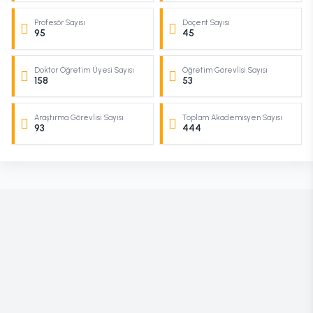
Profesör Sayısı
Doçent Sayısı
95
45
Doktor Öğretim Üyesi Sayısı
Öğretim Görevlisi Sayısı
158
53
Araştırma Görevlisi Sayısı
Toplam Akademisyen Sayısı
93
444