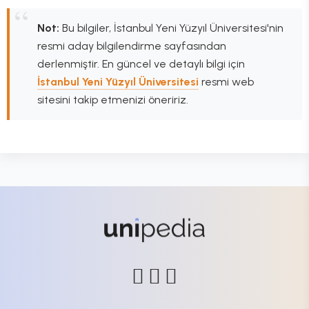
Not:
Bu bilgiler, İstanbul Yeni Yüzyıl Üniversitesi'nin
resmi aday bilgilendirme sayfasından
derlenmiştir. En güncel ve detaylı bilgi için
İstanbul Yeni Yüzyıl Üniversitesi
resmi web
sitesini takip etmenizi öneririz.