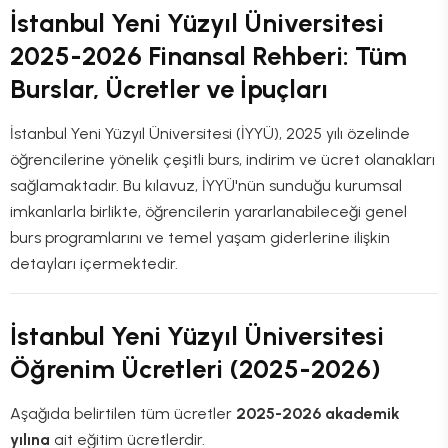
İstanbul Yeni Yüzyıl Üniversitesi
2025-2026 Finansal Rehberi: Tüm
Burslar, Ücretler ve İpuçları
İstanbul Yeni Yüzyıl Üniversitesi (İYYÜ), 2025 yılı özelinde
öğrencilerine yönelik çeşitli burs, indirim ve ücret olanakları
sağlamaktadır. Bu kılavuz, İYYÜ'nün sunduğu kurumsal
imkanlarla birlikte, öğrencilerin yararlanabileceği genel
burs programlarını ve temel yaşam giderlerine ilişkin
detayları içermektedir.
İstanbul Yeni Yüzyıl Üniversitesi
Öğrenim Ücretleri (2025-2026)
Aşağıda belirtilen tüm ücretler
2025-2026 akademik
yılına
ait eğitim ücretlerdir.