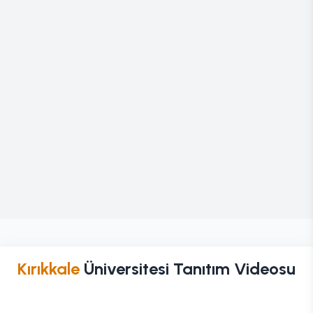
Kırıkkale
Üniversitesi Tanıtım Videosu