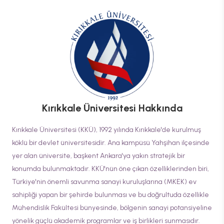
Kırıkkale Üniversitesi
Hakkında
Kırıkkale Üniversitesi (KKÜ), 1992 yılında Kırıkkale'de kurulmuş
köklü bir devlet üniversitesidir. Ana kampüsü Yahşihan ilçesinde
yer alan üniversite, başkent Ankara'ya yakın stratejik bir
konumda bulunmaktadır. KKÜ'nün öne çıkan özelliklerinden biri,
Türkiye'nin önemli savunma sanayi kuruluşlarına (MKEK) ev
sahipliği yapan bir şehirde bulunması ve bu doğrultuda özellikle
Mühendislik Fakültesi bünyesinde, bölgenin sanayi potansiyeline
yönelik güçlü akademik programlar ve iş birlikleri sunmasıdır.