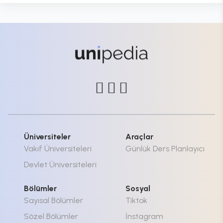
Üniversiteler
Araçlar
Vakıf Üniversiteleri
Günlük Ders Planlayıcı
Devlet Üniversiteleri
Bölümler
Sosyal
Sayısal Bölümler
Tiktok
Sözel Bölümler
İnstagram