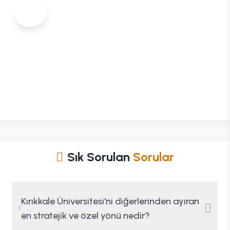
Sık Sorulan
Sorular
Kırıkkale Üniversitesi'ni diğerlerinden ayıran
en stratejik ve özel yönü nedir?