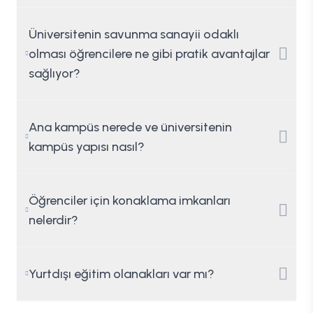
Üniversitenin savunma sanayii odaklı
olması öğrencilere ne gibi pratik avantajlar
sağlıyor?
Ana kampüs nerede ve üniversitenin
kampüs yapısı nasıl?
Öğrenciler için konaklama imkanları
nelerdir?
Yurtdışı eğitim olanakları var mı?