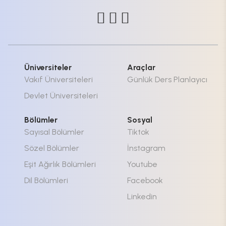
Üniversiteler
Araçlar
Vakıf Üniversiteleri
Günlük Ders Planlayıcı
Devlet Üniversiteleri
Bölümler
Sosyal
Sayısal Bölümler
Tiktok
Sözel Bölümler
İnstagram
Eşit Ağırlık Bölümleri
Youtube
Dil Bölümleri
Facebook
Linkedin