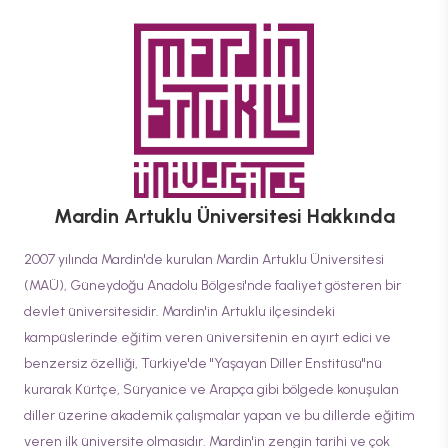
Mardin Artuklu Üniversitesi
Hakkında
2007 yılında Mardin'de kurulan Mardin Artuklu Üniversitesi
(MAÜ), Güneydoğu Anadolu Bölgesi'nde faaliyet gösteren bir
devlet üniversitesidir. Mardin'in Artuklu ilçesindeki
kampüslerinde eğitim veren üniversitenin en ayırt edici ve
benzersiz özelliği, Türkiye'de "Yaşayan Diller Enstitüsü"nü
kurarak Kürtçe, Süryanice ve Arapça gibi bölgede konuşulan
diller üzerine akademik çalışmalar yapan ve bu dillerde eğitim
veren ilk üniversite olmasıdır. Mardin'in zengin tarihi ve çok