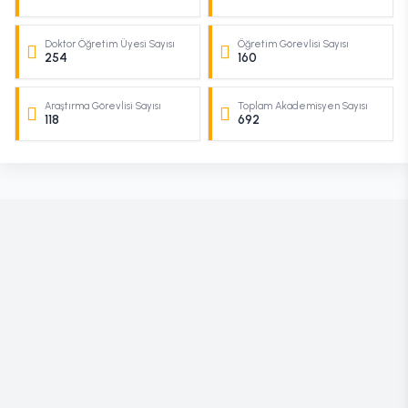
Doktor Öğretim Üyesi Sayısı
Öğretim Görevlisi Sayısı
254
160
Araştırma Görevlisi Sayısı
Toplam Akademisyen Sayısı
118
692