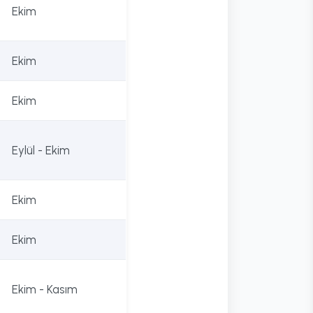
Ekim
Ekim
Ekim
Eylül - Ekim
Ekim
Ekim
Ekim - Kasım