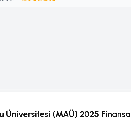
u Üniversitesi (MAÜ) 2025 Finansa