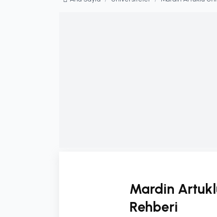
Mardin Artukl
Rehberi