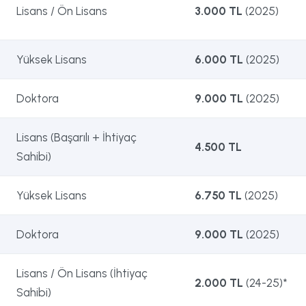
Lisans / Ön Lisans
3.000 TL
(2025)
Yüksek Lisans
6.000 TL
(2025)
Doktora
9.000 TL
(2025)
Lisans (Başarılı + İhtiyaç
4.500 TL
Sahibi)
Yüksek Lisans
6.750 TL
(2025)
Doktora
9.000 TL
(2025)
Lisans / Ön Lisans (İhtiyaç
2.000 TL
(24-25)*
Sahibi)