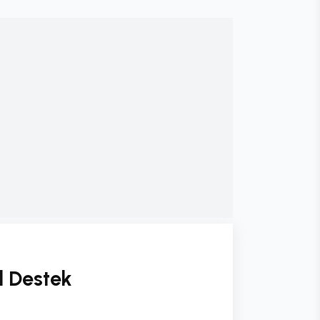
l Destek