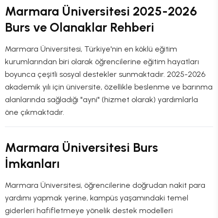
Marmara Üniversitesi 2025-2026
Burs ve Olanaklar Rehberi
Marmara Üniversitesi, Türkiye'nin en köklü eğitim
kurumlarından biri olarak öğrencilerine eğitim hayatları
boyunca çeşitli sosyal destekler sunmaktadır. 2025-2026
akademik yılı için üniversite, özellikle beslenme ve barınma
alanlarında sağladığı "ayni" (hizmet olarak) yardımlarla
öne çıkmaktadır.
Marmara Üniversitesi Burs
İmkanları
Marmara Üniversitesi, öğrencilerine doğrudan nakit para
yardımı yapmak yerine, kampüs yaşamındaki temel
giderleri hafifletmeye yönelik destek modelleri