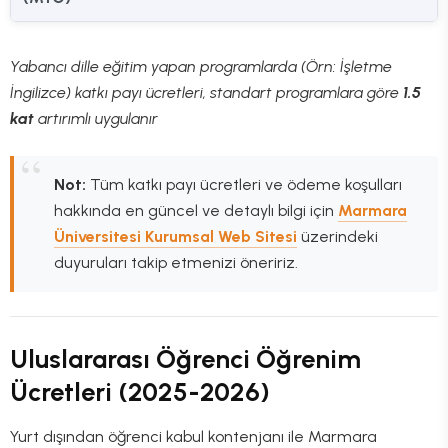
Yabancı dille eğitim yapan programlarda (Örn: İşletme
İngilizce) katkı payı ücretleri, standart programlara göre
1.5
kat
artırımlı uygulanır
Not:
Tüm katkı payı ücretleri ve ödeme koşulları
hakkında en güncel ve detaylı bilgi için
Marmara
Üniversitesi Kurumsal Web Sitesi
üzerindeki
duyuruları takip etmenizi öneririz.
Uluslararası Öğrenci Öğrenim
Ücretleri (2025-2026)
Yurt dışından öğrenci kabul kontenjanı ile Marmara