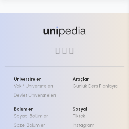
Üniversiteler
Araçlar
Vakıf Üniversiteleri
Günlük Ders Planlayıcı
Devlet Üniversiteleri
Bölümler
Sosyal
Sayısal Bölümler
Tiktok
Sözel Bölümler
İnstagram