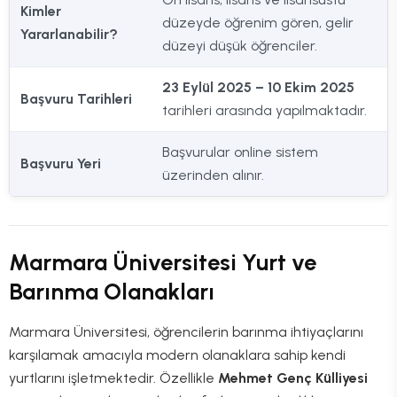
Kimler
düzeyde öğrenim gören, gelir
Yararlanabilir?
düzeyi düşük öğrenciler.
23 Eylül 2025 – 10 Ekim 2025
Başvuru Tarihleri
tarihleri arasında yapılmaktadır.
Başvurular online sistem
Başvuru Yeri
üzerinden alınır.
Marmara Üniversitesi Yurt ve
Barınma Olanakları
Marmara Üniversitesi, öğrencilerin barınma ihtiyaçlarını
karşılamak amacıyla modern olanaklara sahip kendi
yurtlarını işletmektedir. Özellikle
Mehmet Genç Külliyesi