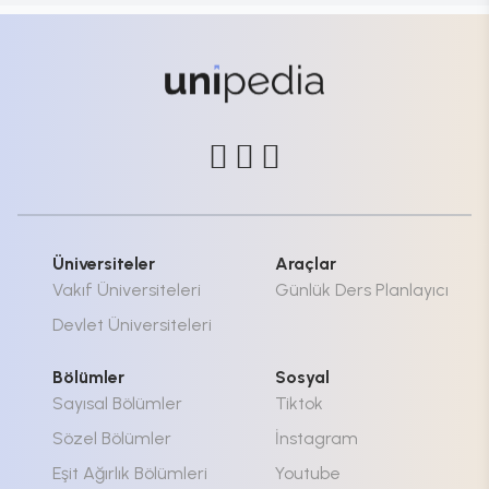
Üniversiteler
Araçlar
Vakıf Üniversiteleri
Günlük Ders Planlayıcı
Devlet Üniversiteleri
Bölümler
Sosyal
Sayısal Bölümler
Tiktok
Sözel Bölümler
İnstagram
Eşit Ağırlık Bölümleri
Youtube