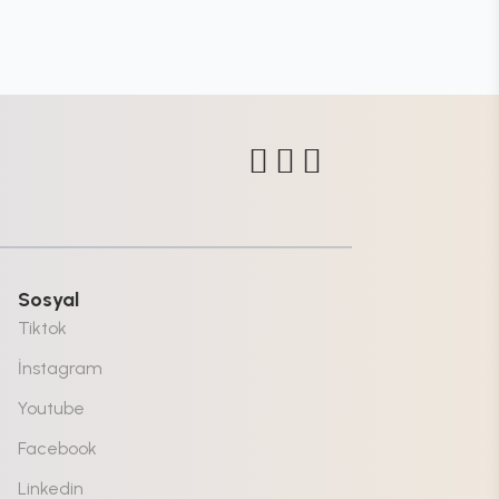
Sosyal
Tiktok
İnstagram
Youtube
Facebook
Linkedin