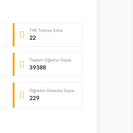
THE Türkiye Sırası
22
Toplam Öğrenci Sayısı
39388
Öğretim Görevlisi Sayısı
229