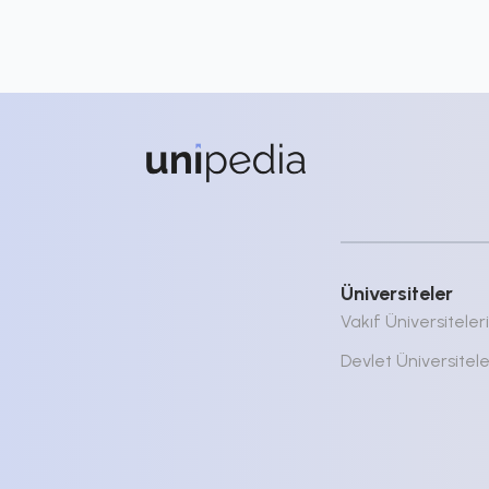
Üniversiteler
Vakıf Üniversiteleri
Devlet Üniversitele