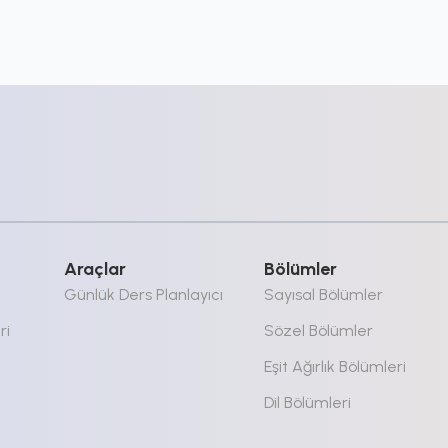
Araçlar
Bölümler
Günlük Ders Planlayıcı
Sayısal Bölümler
ri
Sözel Bölümler
Eşit Ağırlık Bölümleri
Dil Bölümleri