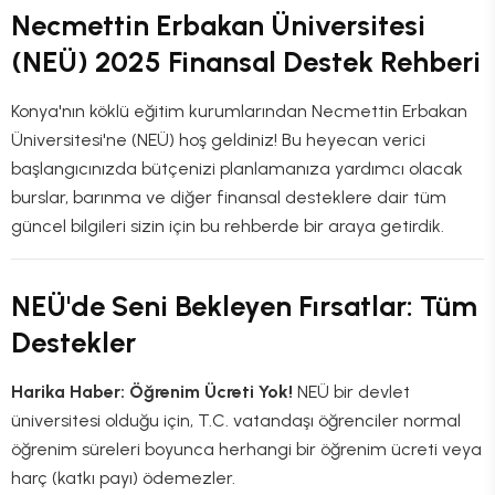
Necmettin Erbakan Üniversitesi
(NEÜ) 2025 Finansal Destek Rehberi
Konya'nın köklü eğitim kurumlarından Necmettin Erbakan
Üniversitesi'ne (NEÜ) hoş geldiniz! Bu heyecan verici
başlangıcınızda bütçenizi planlamanıza yardımcı olacak
burslar, barınma ve diğer finansal desteklere dair tüm
güncel bilgileri sizin için bu rehberde bir araya getirdik.
NEÜ'de Seni Bekleyen Fırsatlar: Tüm
Destekler
Harika Haber: Öğrenim Ücreti Yok!
NEÜ bir devlet
üniversitesi olduğu için, T.C. vatandaşı öğrenciler normal
öğrenim süreleri boyunca herhangi bir öğrenim ücreti veya
harç (katkı payı) ödemezler.