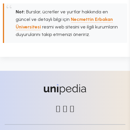
Not:
Burslar, ücretler ve yurtlar hakkında en
güncel ve detaylı bilgi için
Necmettin Erbakan
Üniversitesi
resmi web sitesini ve ilgili kurumların
duyurularını takip etmenizi öneririz.