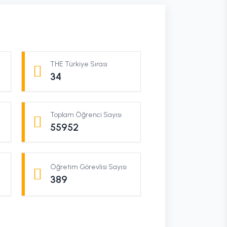
THE Türkiye Sırası
34
Toplam Öğrenci Sayısı
55952
Öğretim Görevlisi Sayısı
389