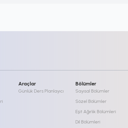
Araçlar
Bölümler
Günlük Ders Planlayıcı
Sayısal Bölümler
ri
Sözel Bölümler
Eşit Ağırlık Bölümleri
Dil Bölümleri