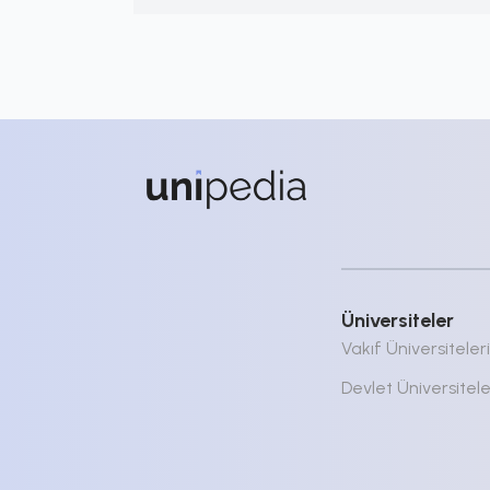
Üniversiteler
Vakıf Üniversiteleri
Devlet Üniversitele