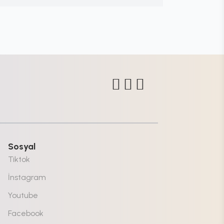
Sosyal
Tiktok
İnstagram
Youtube
Facebook