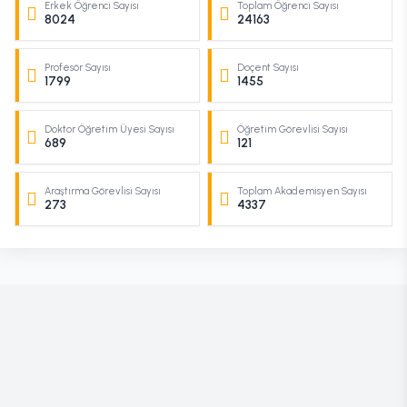
Erkek Öğrenci Sayısı
Toplam Öğrenci Sayısı
8024
24163
Profesör Sayısı
Doçent Sayısı
1799
1455
Doktor Öğretim Üyesi Sayısı
Öğretim Görevlisi Sayısı
689
121
Araştırma Görevlisi Sayısı
Toplam Akademisyen Sayısı
273
4337