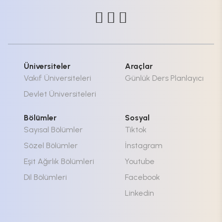
Üniversiteler
Araçlar
Vakıf Üniversiteleri
Günlük Ders Planlayıcı
Devlet Üniversiteleri
Bölümler
Sosyal
Sayısal Bölümler
Tiktok
Sözel Bölümler
İnstagram
Eşit Ağırlık Bölümleri
Youtube
Dil Bölümleri
Facebook
Linkedin