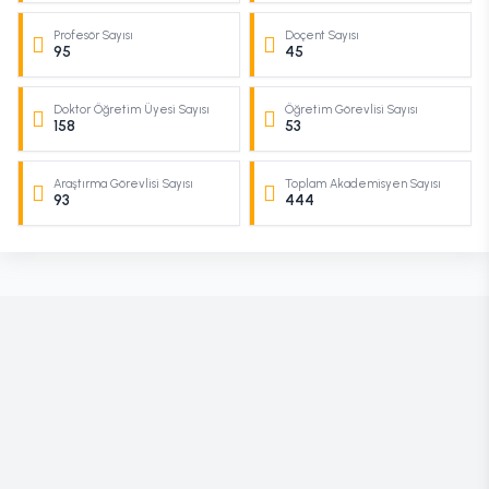
Profesör Sayısı
Doçent Sayısı
95
45
Doktor Öğretim Üyesi Sayısı
Öğretim Görevlisi Sayısı
158
53
Araştırma Görevlisi Sayısı
Toplam Akademisyen Sayısı
93
444